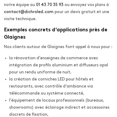
notre équipe au
01 43 70 35 93
ou envoyez vos plans à
contact@dichroled.com
pour un devis gratuit et une
visite technique.
Exemples concrets d’applications près de
Glaignes
Nos clients autour de Glaignes font appel à nous pour :
la rénovation d’enseignes de commerce avec
intégration de profils aluminium et diffuseurs opal
pour un rendu uniforme de nuit,
la création de corniches LED pour hôtels et
restaurants, avec contrôle d’ambiance via
télécommande ou système connecté,
l’équipement de locaux professionnels (bureaux,
showrooms) avec éclairage indirect et accessoires
discrets de fixation,