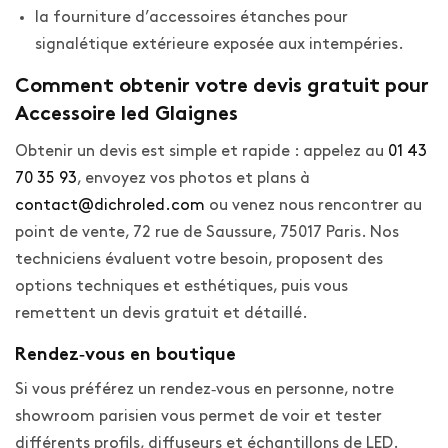
la fourniture d’accessoires étanches pour
signalétique extérieure exposée aux intempéries.
Comment obtenir votre devis gratuit pour
Accessoire led Glaignes
Obtenir un devis est simple et rapide : appelez au
01 43
70 35 93
, envoyez vos photos et plans à
contact@dichroled.com
ou venez nous rencontrer au
point de vente, 72 rue de Saussure, 75017 Paris. Nos
techniciens évaluent votre besoin, proposent des
options techniques et esthétiques, puis vous
remettent un devis gratuit et détaillé.
Rendez‑vous en boutique
Si vous préférez un rendez‑vous en personne, notre
showroom parisien vous permet de voir et tester
différents profils, diffuseurs et échantillons de LED.