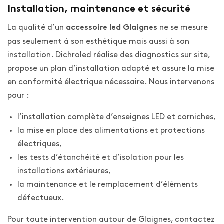
Installation, maintenance et sécurité
La qualité d’un
ne se mesure
accessoire led Glaignes
pas seulement à son esthétique mais aussi à son
installation. Dichroled réalise des diagnostics sur site,
propose un plan d’installation adapté et assure la mise
en conformité électrique nécessaire. Nous intervenons
pour :
l’installation complète d’enseignes LED et corniches,
la mise en place des alimentations et protections
électriques,
les tests d’étanchéité et d’isolation pour les
installations extérieures,
la maintenance et le remplacement d’éléments
défectueux.
Pour toute intervention autour de Glaignes, contactez