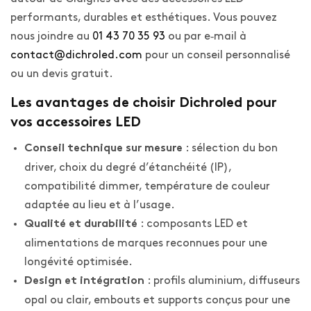
performants, durables et esthétiques. Vous pouvez
nous joindre au
01 43 70 35 93
ou par e‑mail à
contact@dichroled.com
pour un conseil personnalisé
ou un devis gratuit.
Les avantages de choisir Dichroled pour
vos accessoires LED
: sélection du bon
Conseil technique sur mesure
driver, choix du degré d’étanchéité (IP),
compatibilité dimmer, température de couleur
adaptée au lieu et à l’usage.
: composants LED et
Qualité et durabilité
alimentations de marques reconnues pour une
longévité optimisée.
: profils aluminium, diffuseurs
Design et intégration
opal ou clair, embouts et supports conçus pour une