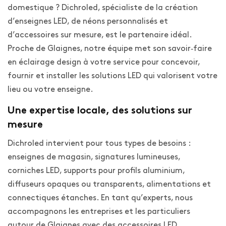
domestique ? Dichroled, spécialiste de la création
d’enseignes LED, de néons personnalisés et
d’accessoires sur mesure, est le partenaire idéal.
Proche de Glaignes, notre équipe met son savoir‑faire
en éclairage design à votre service pour concevoir,
fournir et installer les solutions LED qui valorisent votre
lieu ou votre enseigne.
Une expertise locale, des solutions sur
mesure
Dichroled intervient pour tous types de besoins :
enseignes de magasin, signatures lumineuses,
corniches LED, supports pour profils aluminium,
diffuseurs opaques ou transparents, alimentations et
connectiques étanches. En tant qu’experts, nous
accompagnons les entreprises et les particuliers
autour de Glaignes avec des accessoires LED