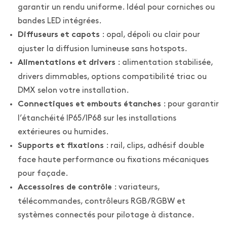
garantir un rendu uniforme. Idéal pour corniches ou
bandes LED intégrées.
: opal, dépoli ou clair pour
Diffuseurs et capots
ajuster la diffusion lumineuse sans hotspots.
: alimentation stabilisée,
Alimentations et drivers
drivers dimmables, options compatibilité triac ou
DMX selon votre installation.
: pour garantir
Connectiques et embouts étanches
l’étanchéité IP65/IP68 sur les installations
extérieures ou humides.
: rail, clips, adhésif double
Supports et fixations
face haute performance ou fixations mécaniques
pour façade.
: variateurs,
Accessoires de contrôle
télécommandes, contrôleurs RGB/RGBW et
systèmes connectés pour pilotage à distance.