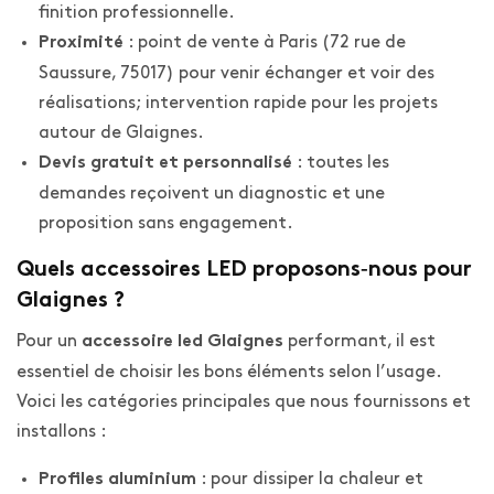
finition professionnelle.
: point de vente à Paris (72 rue de
Proximité
Saussure, 75017) pour venir échanger et voir des
réalisations; intervention rapide pour les projets
autour de Glaignes.
: toutes les
Devis gratuit et personnalisé
demandes reçoivent un diagnostic et une
proposition sans engagement.
Quels accessoires LED proposons‑nous pour
Glaignes ?
Pour un
performant, il est
accessoire led Glaignes
essentiel de choisir les bons éléments selon l’usage.
Voici les catégories principales que nous fournissons et
installons :
: pour dissiper la chaleur et
Profiles aluminium